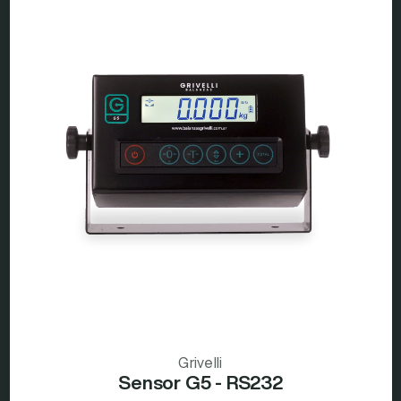
Grivelli
Sensor G5 - RS232