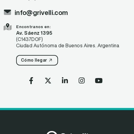
info@grivelli.com
Encontranos en:
Av. Sáenz 1395
(C1437DOF)
Ciudad Autónoma de Buenos Aires. Argentina
Cómo llegar