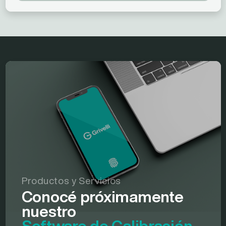
Productos y Servicios
Conocé próximamente
nuestro
Software de Calibración