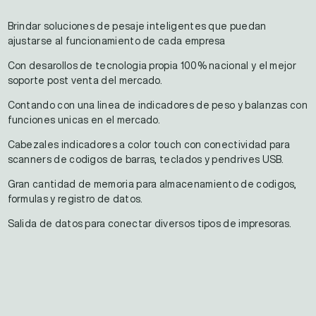
Brindar soluciones de pesaje inteligentes que puedan
ajustarse al funcionamiento de cada empresa
Con desarollos de tecnologia propia 100% nacional y el mejor
soporte post venta del mercado.
Contando con una linea de indicadores de peso y balanzas con
funciones unicas en el mercado.
Cabezales indicadores a color touch con conectividad para
scanners de codigos de barras, teclados y pendrives USB.
Gran cantidad de memoria para almacenamiento de codigos,
formulas y registro de datos.
Salida de datos para conectar diversos tipos de impresoras.