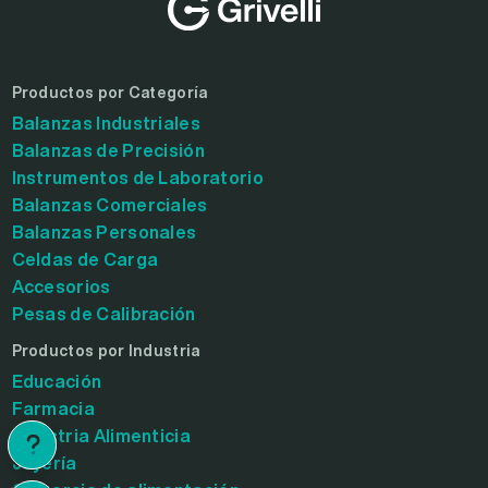
Productos por Categoría
Balanzas Industriales
Balanzas de Precisión
Instrumentos de Laboratorio
Balanzas Comerciales
Balanzas Personales
Celdas de Carga
Accesorios
Pesas de Calibración
Productos por Industria
Educación
Farmacia
Industria Alimenticia
Joyería