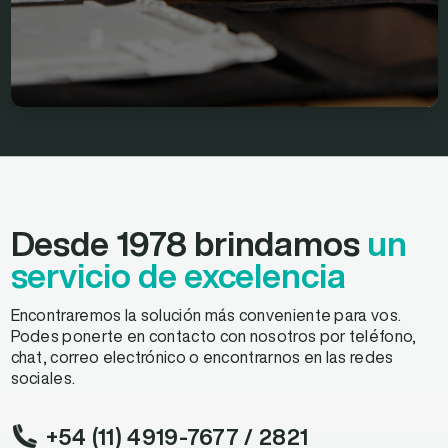
Desde 1978 brindamos
un
servicio de excelencia
Encontraremos la solución más conveniente para vos.
Podes ponerte en contacto con nosotros por teléfono,
chat, correo electrónico o encontrarnos en las redes
sociales.
+54 (11) 4919-7677
/ 2821