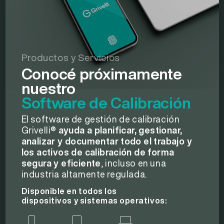
Productos y Servicios
Conocé próximamente
nuestro
Software de Calibración
El software de gestión de calibración
Grivelli®
ayuda a planificar, gestionar,
analizar y documentar todo el trabajo y
los activos de calibración de forma
segura y eficiente
, incluso en una
industria altamente regulada.
Disponible en todos los
dispositivos y sistemas operativos: