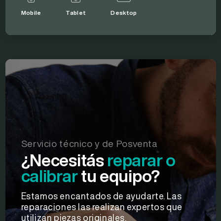
Mobile
Tablet
Desktop
Servicio técnico y de Posventa
¿Necesitás
reparar
o
calibrar
tu equipo?
Estamos encantados de ayudarte. Las
reparaciones las realizan expertos que
utilizan piezas originales.