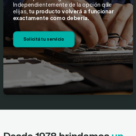
Independientemente de la opción que
elijas,
tu producto volverá a funcionar
exactamente como debería.
Solicitá tu servicio