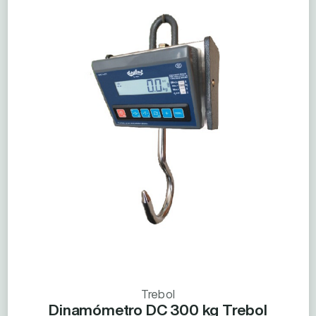
Trebol
Dinamómetro DC 300 kg Trebol