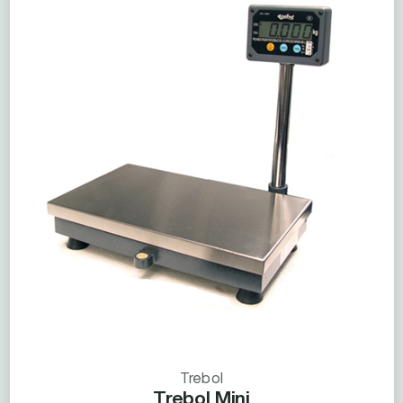
Trebol
Trebol Mini