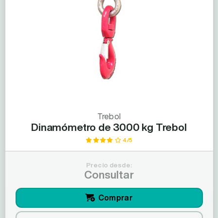
Trebol
Dinamómetro de 3000 kg Trebol
4/5
Precio desde:
Consultar
Comprar