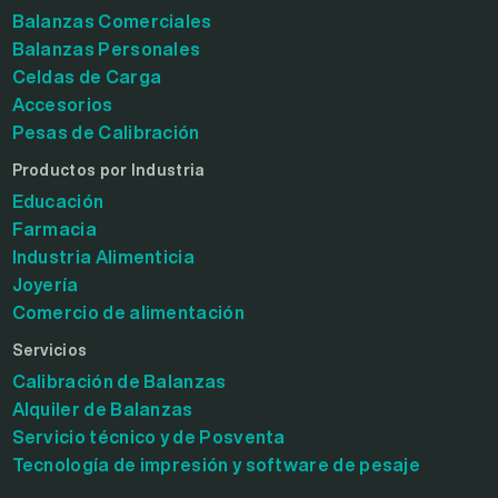
Balanzas Comerciales
Balanzas Personales
Celdas de Carga
Accesorios
Pesas de Calibración
Productos por Industria
Educación
Farmacia
Industria Alimenticia
Joyería
Comercio de alimentación
Servicios
Calibración de Balanzas
Alquiler de Balanzas
Servicio técnico y de Posventa
Tecnología de impresión y software de pesaje