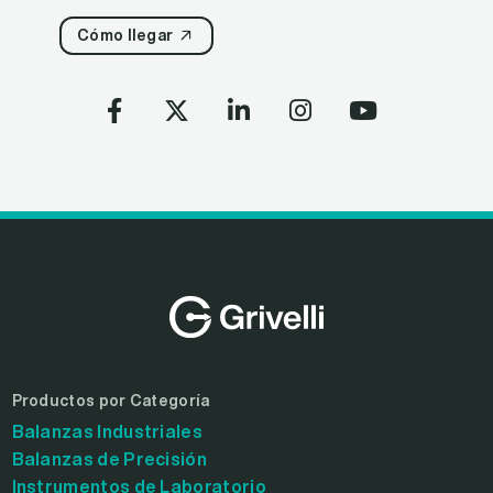
Cómo llegar
Productos por Categoría
Balanzas Industriales
Balanzas de Precisión
Instrumentos de Laboratorio