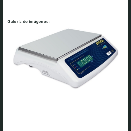
Galería de imágenes: