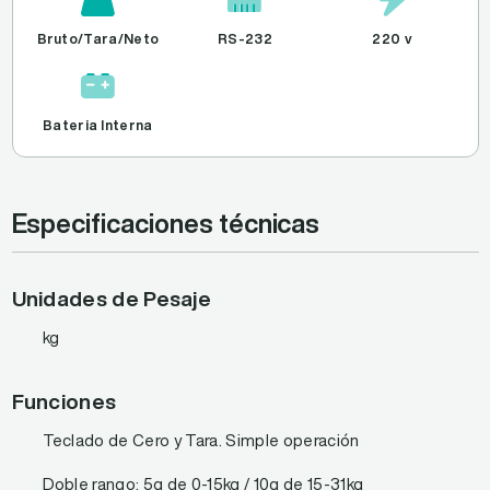
Bruto/Tara/Neto
RS-232
220 v
Bateria Interna
Especificaciones técnicas
Unidades de Pesaje
kg
Funciones
Teclado de Cero y Tara. Simple operación
Doble rango: 5g de 0-15kg / 10g de 15-31kg