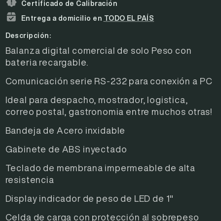
Certificado de Calibración
Entrega a domicilio en
TODO EL PAÍS
Descripción:
Balanza digital comercial de solo Peso con
bateria recargable.
Comunicación serie RS-232 para conexión a PC
Ideal para despacho, mostrador, logistica,
correo postal, gastronomia entre muchos otras!
Bandeja de Acero inxidable
Gabinete de ABS inyectado
Teclado de membrana impermeable de alta
resistencia
Display indicador de peso de LED de 1"
Celda de carga con protección al sobrepeso