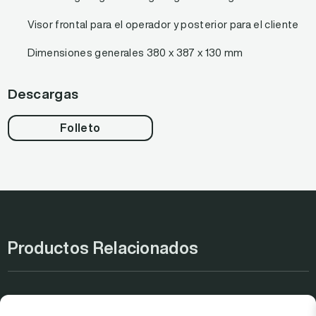
Visor frontal para el operador y posterior para el cliente
Dimensiones generales 380 x 387 x 130 mm
Descargas
Folleto
Productos Relacionados