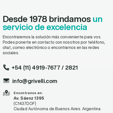
Desde 1978 brindamos
un
servicio de excelencia
Encontraremos la solución más conveniente para vos.
Podes ponerte en contacto con nosotros por teléfono,
chat, correo electrónico o encontrarnos en las redes
sociales.
+54 (11) 4919-7677
/ 2821
info@grivelli.com
Encontranos en:
Av. Sáenz 1395
(C1437DOF)
Ciudad Autónoma de Buenos Aires. Argentina