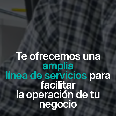
Te ofrecemos una
amplia
línea de servicios
para
facilitar
la operación de tu
negocio