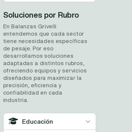
Soluciones por Rubro
En Balanzas Grivelli
entendemos que cada sector
tiene necesidades específicas
de pesaje. Por eso
desarrollamos soluciones
adaptadas a distintos rubros,
ofreciendo equipos y servicios
diseñados para maximizar la
precisión, eficiencia y
confiabilidad en cada
industria.
Educación