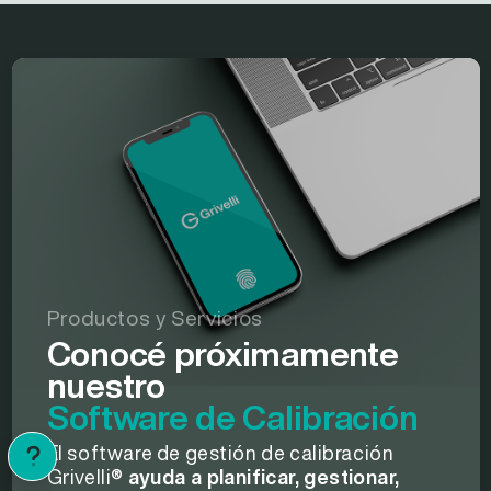
Productos y Servicios
Conocé próximamente
nuestro
Software de Calibración
El software de gestión de calibración
Grivelli®
ayuda a planificar, gestionar,