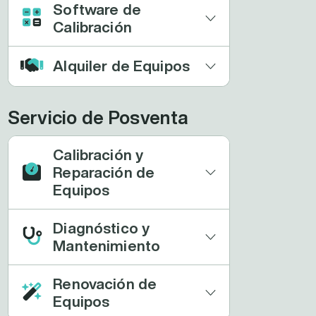
Software de
Calibración
Alquiler de Equipos
Servicio de Posventa
Calibración y
Reparación de
Equipos
Diagnóstico y
Mantenimiento
Renovación de
Equipos