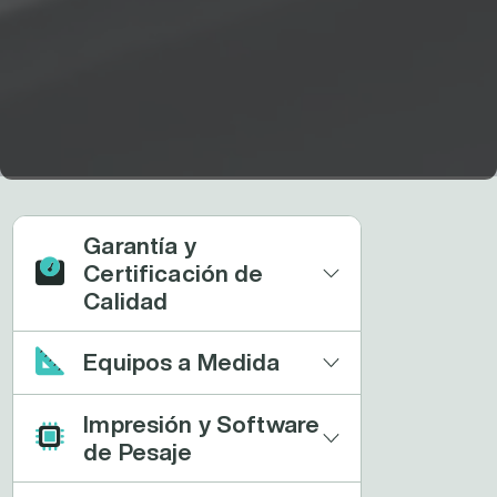
Garantía y
Certificación de
Calidad
Equipos a Medida
Impresión y Software
de Pesaje