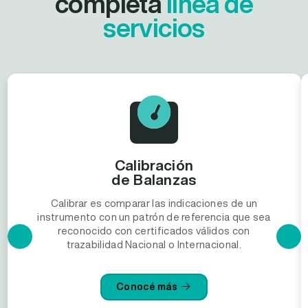
completa
línea de
servicios
Calibración
de Balanzas
Calibrar es comparar las indicaciones de un
instrumento con un patrón de referencia que sea
reconocido con certificados válidos con
trazabilidad Nacional o Internacional.
Conocé más