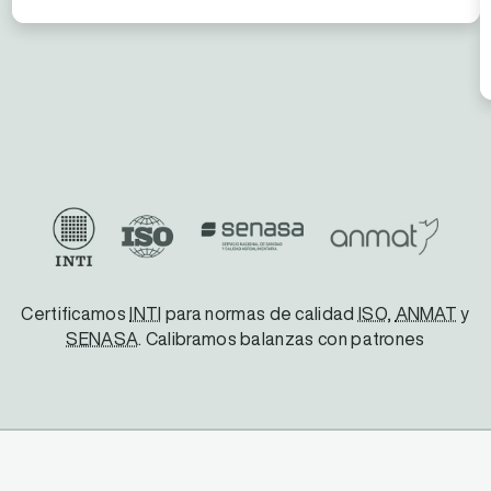
Certificamos
INTI
para normas de calidad
ISO
,
ANMAT
y
SENASA
. Calibramos balanzas con patrones