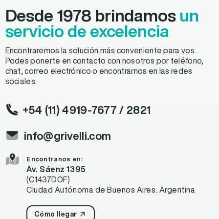
Desde 1978 brindamos
un
servicio de excelencia
Encontraremos la solución más conveniente para vos.
Podes ponerte en contacto con nosotros por teléfono,
chat, correo electrónico o encontrarnos en las redes
sociales.
+54 (11) 4919-7677
/ 2821
info@grivelli.com
Encontranos en:
Av. Sáenz 1395
(C1437DOF)
Ciudad Autónoma de Buenos Aires. Argentina
Cómo llegar