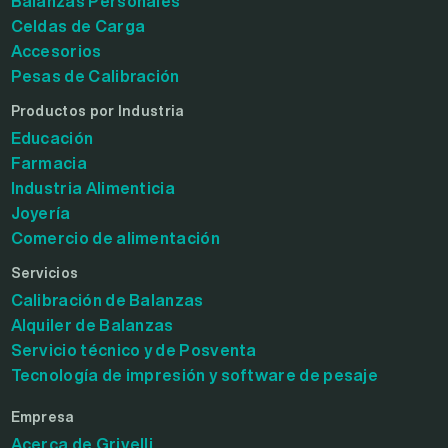
Balanzas Personales
Celdas de Carga
Accesorios
Pesas de Calibración
Productos por Industria
Educación
Farmacia
Industria Alimenticia
Joyería
Comercio de alimentación
Servicios
Calibración de Balanzas
Alquiler de Balanzas
Servicio técnico y de Posventa
Tecnología de impresión y software de pesaje
Empresa
Acerca de Grivelli