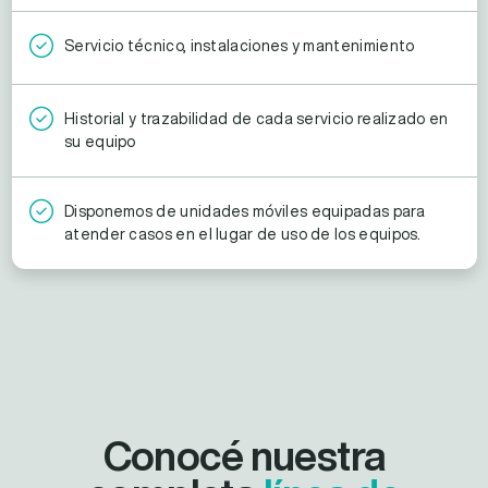
Servicio técnico, instalaciones y mantenimiento
Historial y trazabilidad de cada servicio realizado en
su equipo
Disponemos de unidades móviles equipadas para
atender casos en el lugar de uso de los equipos.
Conocé nuestra