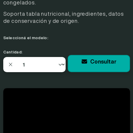
congelados.
Soporta tabla nutricional, ingredientes, datos
de conservación y de origen.
Seleccioná el modelo:
Cantidad:
Consultar