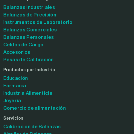
Balanzas Industriales
Balanzas de Precisión
Instrumentos de Laboratorio
Balanzas Comerciales
Balanzas Personales
Celdas de Carga
Accesorios
Pesas de Calibración
Productos por Industria
Educación
Farmacia
Industria Alimenticia
Joyería
Comercio de alimentación
Servicios
Calibración de Balanzas
Alquiler de Balanzas