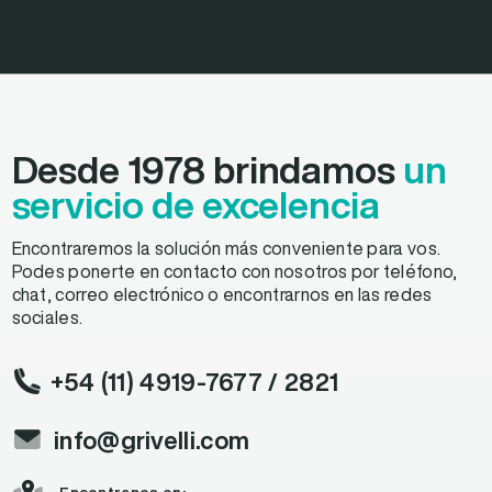
Desde 1978 brindamos
un
servicio de excelencia
Encontraremos la solución más conveniente para vos.
Podes ponerte en contacto con nosotros por teléfono,
chat, correo electrónico o encontrarnos en las redes
sociales.
+54 (11) 4919-7677
/ 2821
info@grivelli.com