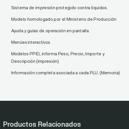
Sistema de impresión protegido contra líquidos.
Modelo homologado por el Ministerio de Producción
Ayuda y guías de operación en pantalla.
Men
úes interactivos.
Modelos PPID, informa Peso, Precio, Importe y
Descripción (impresión).
Información completa asociada a cada PLU. (Memoria)
Productos Relacionados