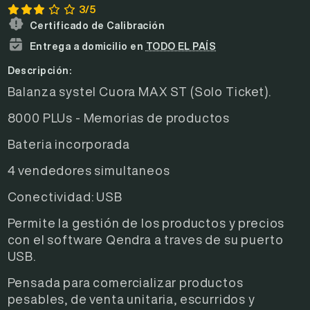
3/5
Certificado de Calibración
Entrega a domicilio en
TODO EL PAÍS
Descripción:
Balanza systel Cuora MAX ST (Solo Ticket).
8000 PLUs - Memorias de productos
Bateria incorporada
4 vendedores simultaneos
Conectividad: USB
Permite la gestión de los productos y precios
con el software Qendra a traves de su puerto
USB.
Pensada para comercializar productos
pesables, de venta unitaria, escurridos y