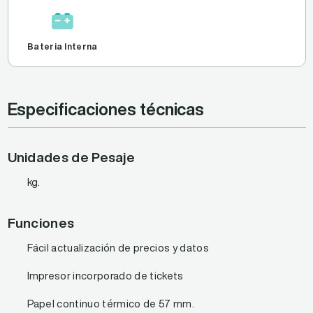
Bateria Interna
Especificaciones técnicas
Unidades de Pesaje
kg.
Funciones
Fácil actualización de precios y datos
Impresor incorporado de tickets
Papel continuo térmico de 57 mm.