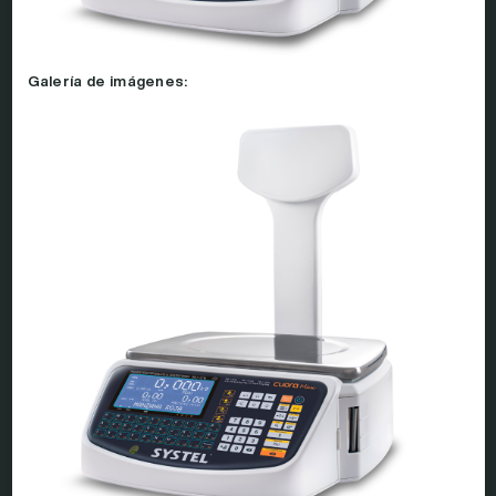
Galería de imágenes: