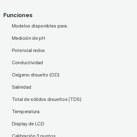
Funciones
Modelos disponibles para :
Medición de pH
Potencial redox
Conductividad
Oxígeno disuelto (OD)
Salinidad
Total de sólidos disueltos (TDS)
Temperatura
Display de LCD
Calibración 3 puntos