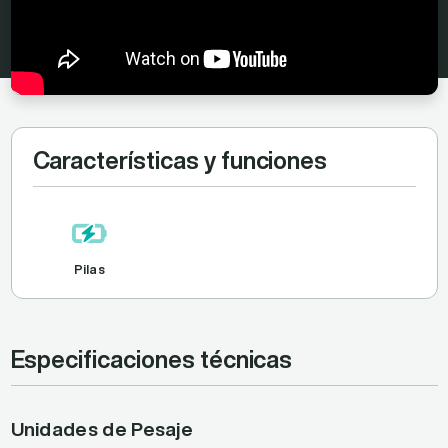
Características y funciones
Pilas
Especificaciones técnicas
Unidades de Pesaje