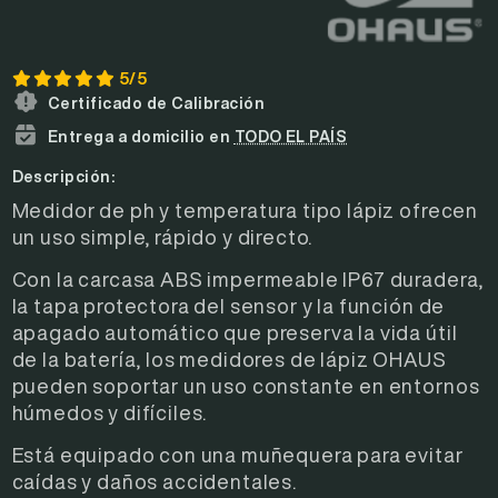
5/5
Certificado de Calibración
Entrega a domicilio en
TODO EL PAÍS
Descripción:
Medidor de ph y temperatura tipo lápiz ofrecen
un uso simple, rápido y directo.
Con la carcasa ABS impermeable IP67 duradera,
la tapa protectora del sensor y la función de
apagado automático que preserva la vida útil
de la batería, los medidores de lápiz OHAUS
pueden soportar un uso constante en entornos
húmedos y difíciles.
Está equipado con una muñequera para evitar
caídas y daños accidentales.