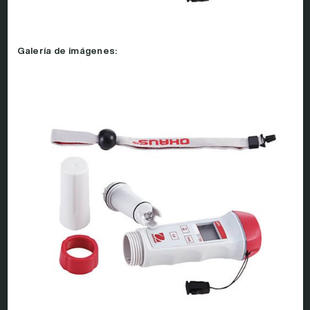
Galería de imágenes: