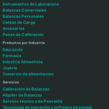
Instrumentos de Laboratorio
Balanzas Comerciales
Balanzas Personales
Celdas de Carga
Accesorios
Pesas de Calibración
Productos por Industria
Educación
Farmacia
Industria Alimenticia
Joyería
Comercio de alimentación
Servicios
Calibración de Balanzas
Alquiler de Balanzas
Servicio técnico y de Posventa
Tecnología de impresión y software de pesaje