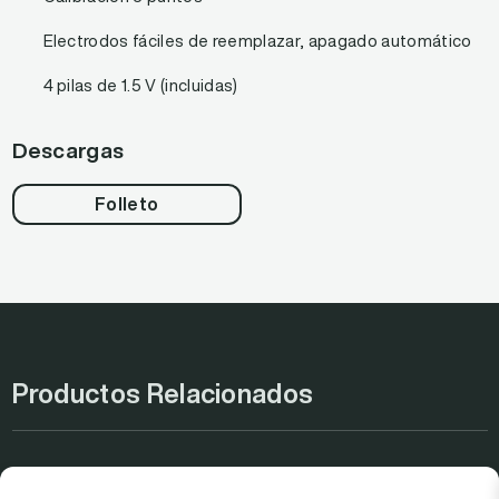
Electrodos fáciles de reemplazar, apagado automático
4 pilas de 1.5 V (incluidas)
Descargas
Folleto
Productos Relacionados