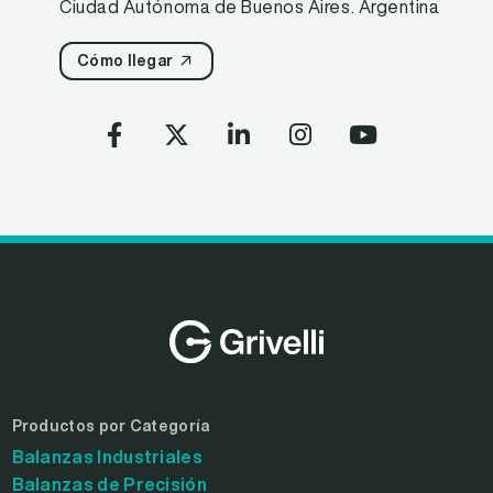
Ciudad Autónoma de Buenos Aires. Argentina
Cómo llegar
Productos por Categoría
Balanzas Industriales
Balanzas de Precisión