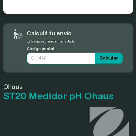
Calculá tu envío
Entrega estimada:
Inmediata
Código postal:
Calcular
Ohaus
ST20 Medidor pH Ohaus