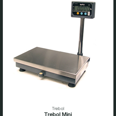
Trebol
Trebol Mini