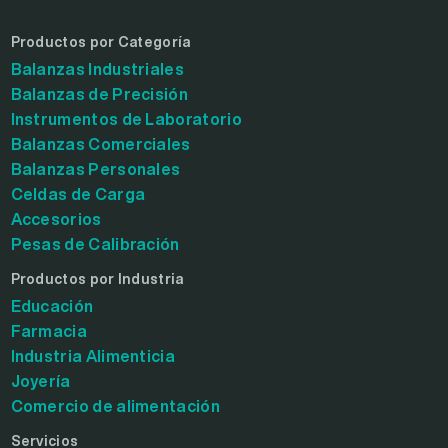
Productos por Categoría
Balanzas Industriales
Balanzas de Precisión
Instrumentos de Laboratorio
Balanzas Comerciales
Balanzas Personales
Celdas de Carga
Accesorios
Pesas de Calibración
Productos por Industria
Educación
Farmacia
Industria Alimenticia
Joyería
Comercio de alimentación
Servicios