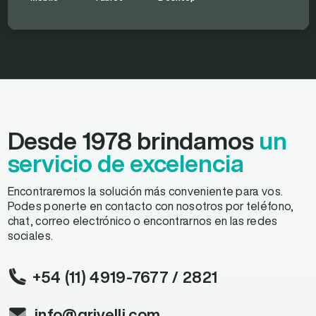
Desde 1978 brindamos
un
servicio de excelencia
Encontraremos la solución más conveniente para vos.
Podes ponerte en contacto con nosotros por teléfono,
chat, correo electrónico o encontrarnos en las redes
sociales.
+54 (11) 4919-7677
/ 2821
info@grivelli.com