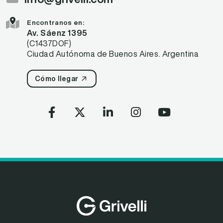
Encontranos en:
Av. Sáenz 1395
(C1437DOF)
Ciudad Autónoma de Buenos Aires. Argentina
Cómo llegar