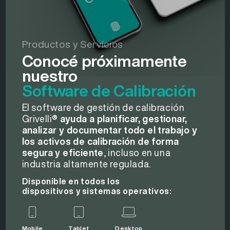
Productos y Servicios
Conocé próximamente
nuestro
Software de Calibración
El software de gestión de calibración
Grivelli®
ayuda a planificar, gestionar,
analizar y documentar todo el trabajo y
los activos de calibración de forma
segura y eficiente
, incluso en una
industria altamente regulada.
Disponible en todos los
dispositivos y sistemas operativos:
Mobile
Tablet
Desktop