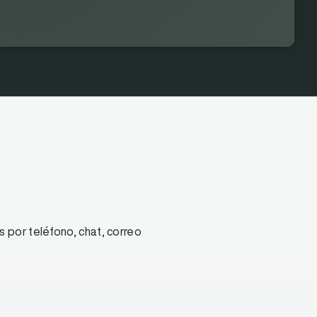
 por teléfono, chat, correo