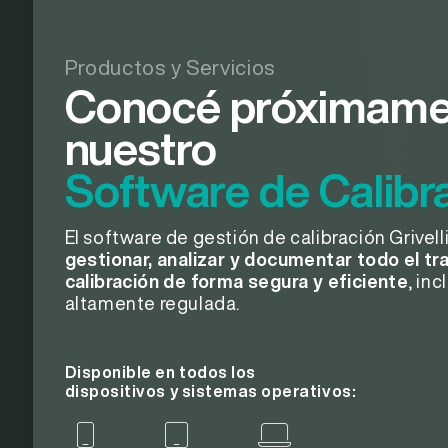
Productos y Servicios
Conocé próximame
nuestro
Software de Calibr
El software de gestión de calibración Grivell
gestionar, analizar y documentar todo el tra
calibración de forma segura y eficiente
, in
altamente regulada.
Disponible en todos los
dispositivos y sistemas operativos: