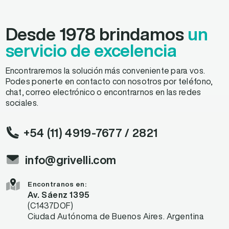
Desde 1978 brindamos
un
servicio de excelencia
Encontraremos la solución más conveniente para vos.
Podes ponerte en contacto con nosotros por teléfono,
chat, correo electrónico o encontrarnos en las redes
sociales.
+54 (11) 4919-7677
/ 2821
info@grivelli.com
Encontranos en:
Av. Sáenz 1395
(C1437DOF)
Ciudad Autónoma de Buenos Aires. Argentina