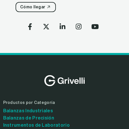
Cómo llegar
Productos por Categoría
Balanzas Industriales
Balanzas de Precisión
Instrumentos de Laboratorio