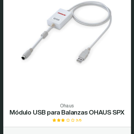
Ohaus
Módulo USB para Balanzas OHAUS SPX
3/5