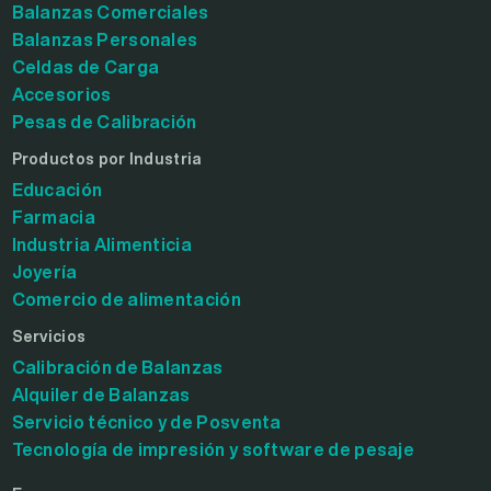
Balanzas Comerciales
Balanzas Personales
Celdas de Carga
Accesorios
Pesas de Calibración
Productos por Industria
Educación
Farmacia
Industria Alimenticia
Joyería
Comercio de alimentación
Servicios
Calibración de Balanzas
Alquiler de Balanzas
Servicio técnico y de Posventa
Tecnología de impresión y software de pesaje