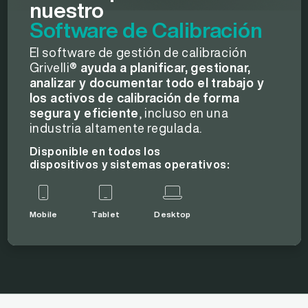
nuestro
Software de Calibración
El software de gestión de calibración
Grivelli®
ayuda a planificar, gestionar,
analizar y documentar todo el trabajo y
los activos de calibración de forma
segura y eficiente
, incluso en una
industria altamente regulada.
Disponible en todos los
dispositivos y sistemas operativos:
Mobile
Tablet
Desktop