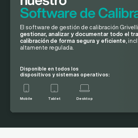
Software de Calibr
El software de gestión de calibración Grivell
gestionar, analizar y documentar todo el tra
calibración de forma segura y eficiente
, in
altamente regulada.
Disponible en todos los
dispositivos y sistemas operativos:
Mobile
Tablet
Desktop