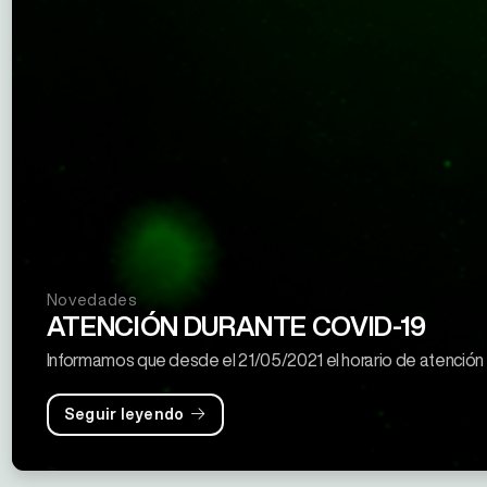
Novedades
ATENCIÓN DURANTE COVID-19
Informamos que desde el 21/05/2021 el horario de atención en
Seguir leyendo