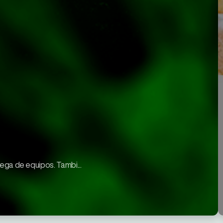
rega de equipos. Tambi...