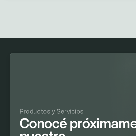
Productos y Servicios
Conocé próximame
nuestro